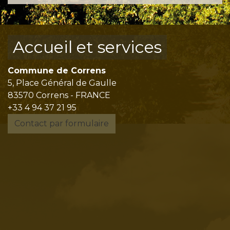
Accueil et services
Commune de Correns
5, Place Général de Gaulle
83570 Correns - FRANCE
+33 4 94 37 21 95
Contact par formulaire