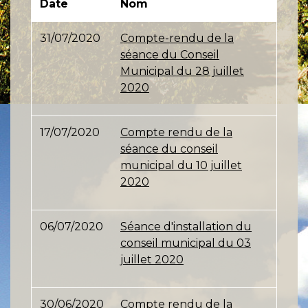
Date
Nom
31/07/2020
Compte-rendu de la
séance du Conseil
Municipal du 28 juillet
2020
17/07/2020
Compte rendu de la
séance du conseil
municipal du 10 juillet
2020
06/07/2020
Séance d'installation du
conseil municipal du 03
juillet 2020
30/06/2020
Compte rendu de la