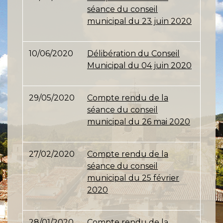
séance du conseil
municipal du 23 juin 2020
10/06/2020
Délibération du Conseil
Municipal du 04 juin 2020
29/05/2020
Compte rendu de la
séance du conseil
municipal du 26 mai 2020
27/02/2020
Compte rendu de la
séance du conseil
municipal du 25 février
2020
28/01/2020
Compte rendu de la