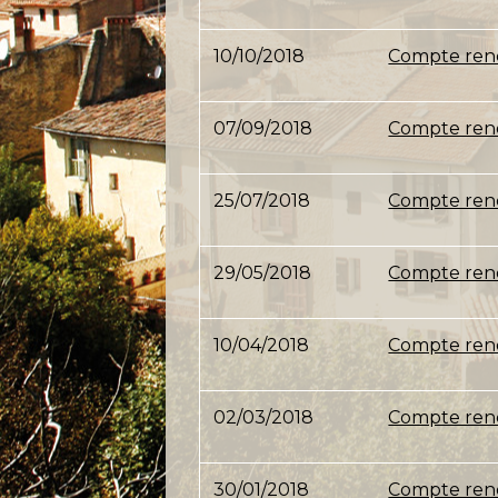
10/10/2018
Compte rend
07/09/2018
Compte rend
25/07/2018
Compte rend
29/05/2018
Compte rend
10/04/2018
Compte rend
02/03/2018
Compte rend
30/01/2018
Compte rend