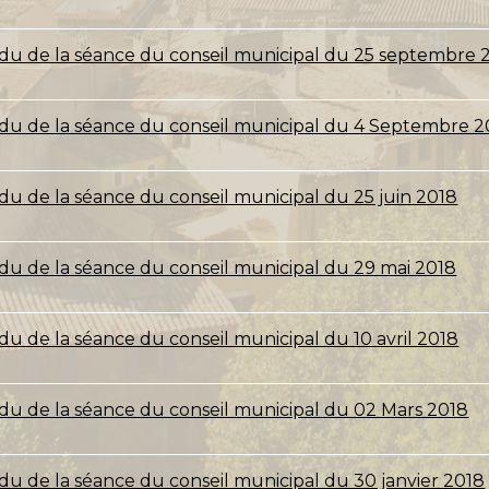
u de la séance du conseil municipal du 25 septembre 
u de la séance du conseil municipal du 4 Septembre 2
u de la séance du conseil municipal du 25 juin 2018
u de la séance du conseil municipal du 29 mai 2018
u de la séance du conseil municipal du 10 avril 2018
u de la séance du conseil municipal du 02 Mars 2018
u de la séance du conseil municipal du 30 janvier 2018