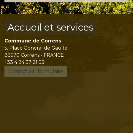
Accueil et services
Commune de Correns
5, Place Général de Gaulle
83570 Correns - FRANCE
+33 4 94 37 21 95
Contact par formulaire