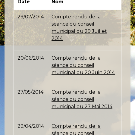
Date
Nom
29/07/2014
Compte rendu de la
séance du conseil
municipal du 29 Juillet
2014
20/06/2014
Compte rendu de la
séance du conseil
municipal du 20 Juin 2014
27/05/2014
Compte rendu de la
séance du conseil
municipal du 27 Mai 2014
29/04/2014
Compte rendu de la
séance du conseil