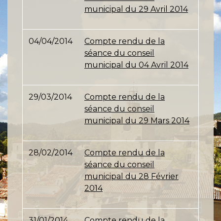
municipal du 29 Avril 2014
04/04/2014
Compte rendu de la
séance du conseil
municipal du 04 Avril 2014
29/03/2014
Compte rendu de la
séance du conseil
municipal du 29 Mars 2014
28/02/2014
Compte rendu de la
séance du conseil
municipal du 28 Février
2014
31/01/2014
Compte rendu de la