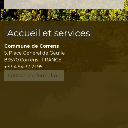
Accueil et services
Commune de Correns
5, Place Général de Gaulle
83570 Correns - FRANCE
+33 4 94 37 21 95
Contact par formulaire