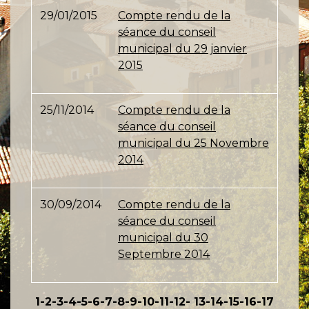
29/01/2015
Compte rendu de la
séance du conseil
municipal du 29 janvier
2015
25/11/2014
Compte rendu de la
séance du conseil
municipal du 25 Novembre
2014
30/09/2014
Compte rendu de la
séance du conseil
municipal du 30
Septembre 2014
1
-2
-3
-4
-5
-6
-7
-8
-9
-10
-11
-12
-
13
-14
-15
-16
-17