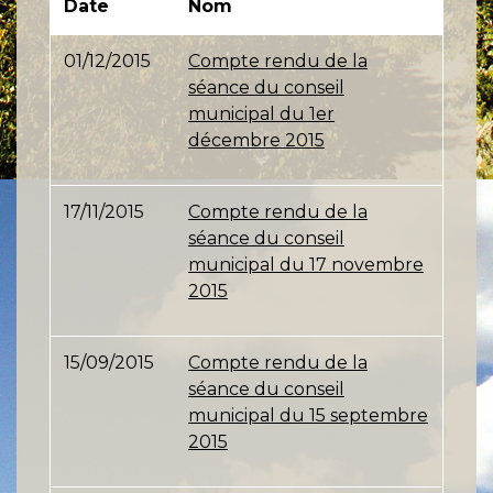
Date
Nom
01/12/2015
Compte rendu de la
séance du conseil
municipal du 1er
décembre 2015
17/11/2015
Compte rendu de la
séance du conseil
municipal du 17 novembre
2015
15/09/2015
Compte rendu de la
séance du conseil
municipal du 15 septembre
2015