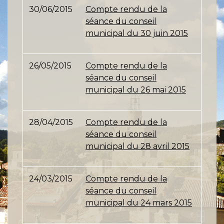
30/06/2015
Compte rendu de la
séance du conseil
municipal du 30 juin 2015
26/05/2015
Compte rendu de la
séance du conseil
municipal du 26 mai 2015
28/04/2015
Compte rendu de la
séance du conseil
municipal du 28 avril 2015
24/03/2015
Compte rendu de la
séance du conseil
municipal du 24 mars 2015