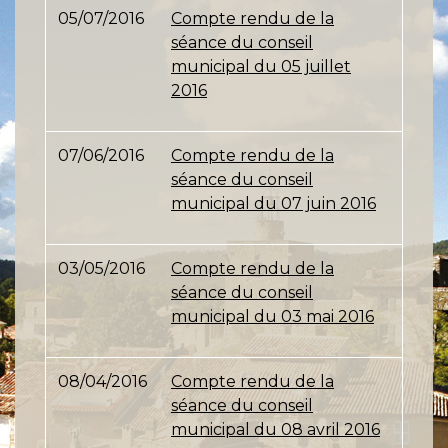
05/07/2016
Compte rendu de la
séance du conseil
municipal du 05 juillet
2016
07/06/2016
Compte rendu de la
séance du conseil
municipal du 07 juin 2016
03/05/2016
Compte rendu de la
séance du conseil
municipal du 03 mai 2016
08/04/2016
Compte rendu de la
séance du conseil
municipal du 08 avril 2016