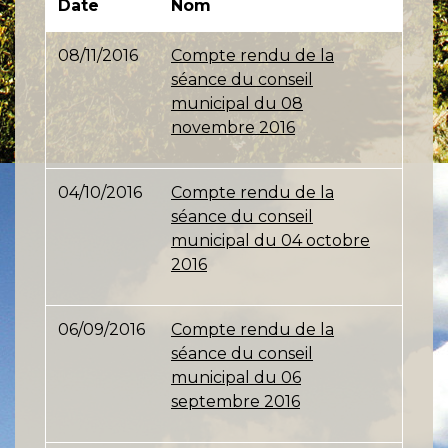
Date
Nom
08/11/2016
Compte rendu de la
séance du conseil
municipal du 08
novembre 2016
04/10/2016
Compte rendu de la
séance du conseil
municipal du 04 octobre
2016
06/09/2016
Compte rendu de la
séance du conseil
municipal du 06
septembre 2016