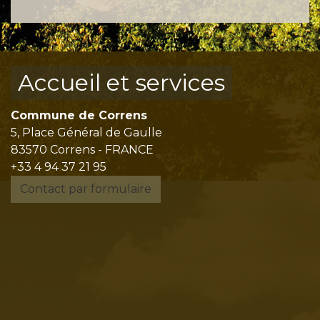
Accueil et services
Commune de Correns
5, Place Général de Gaulle
83570 Correns - FRANCE
+33 4 94 37 21 95
Contact par formulaire