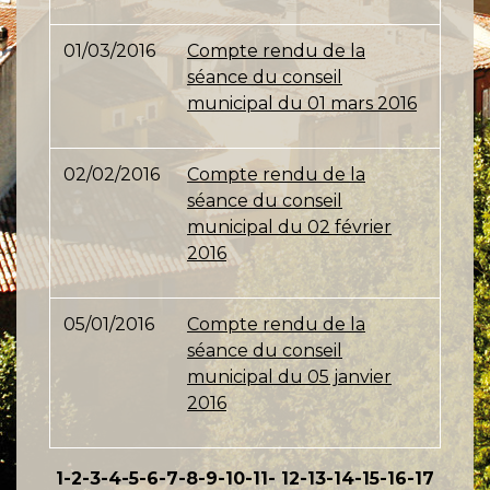
01/03/2016
Compte rendu de la
séance du conseil
municipal du 01 mars 2016
02/02/2016
Compte rendu de la
séance du conseil
municipal du 02 février
2016
05/01/2016
Compte rendu de la
séance du conseil
municipal du 05 janvier
2016
1
-2
-3
-4
-5
-6
-7
-8
-9
-10
-11
-
12
-13
-14
-15
-16
-17