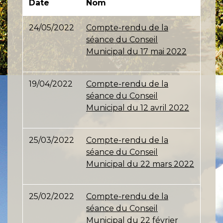
Date
Nom
24/05/2022
Compte-rendu de la
séance du Conseil
Municipal du 17 mai 2022
19/04/2022
Compte-rendu de la
séance du Conseil
Municipal du 12 avril 2022
25/03/2022
Compte-rendu de la
séance du Conseil
Municipal du 22 mars 2022
25/02/2022
Compte-rendu de la
séance du Conseil
Municipal du 22 février