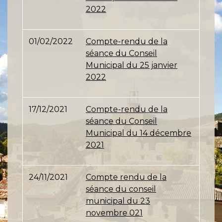
2022
01/02/2022
Compte-rendu de la
séance du Conseil
Municipal du 25 janvier
2022
17/12/2021
Compte-rendu de la
séance du Conseil
Municipal du 14 décembre
2021
24/11/2021
Compte rendu de la
séance du conseil
municipal du 23
novembre 021