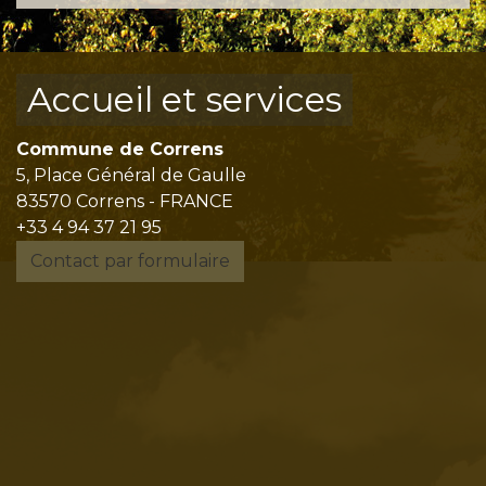
Accueil et services
Commune de Correns
5, Place Général de Gaulle
83570 Correns - FRANCE
+33 4 94 37 21 95
Contact par formulaire