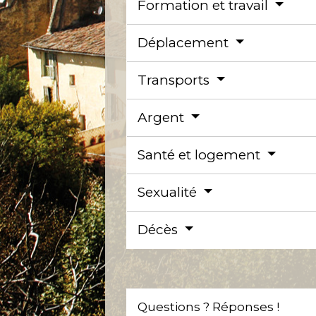
Formation et travail
Déplacement
Transports
Argent
Santé et logement
Sexualité
Décès
Questions ? Réponses !