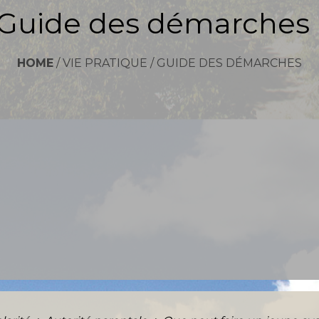
Guide des démarches
HOME
/
VIE PRATIQUE
/
GUIDE DES DÉMARCHES