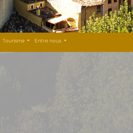
Tourisme
Entre nous